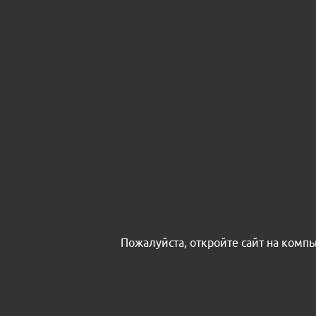
Пожалуйста, откройте сайт на комп